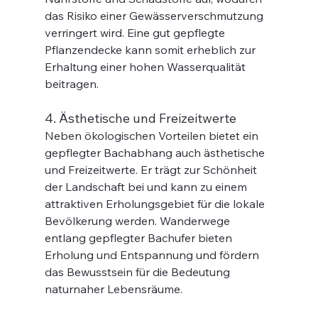
das Risiko einer Gewässerverschmutzung 
verringert wird. Eine gut gepflegte 
Pflanzendecke kann somit erheblich zur 
Erhaltung einer hohen Wasserqualität 
beitragen.
4. Ästhetische und Freizeitwerte
Neben ökologischen Vorteilen bietet ein 
gepflegter Bachabhang auch ästhetische 
und Freizeitwerte. Er trägt zur Schönheit 
der Landschaft bei und kann zu einem 
attraktiven Erholungsgebiet für die lokale 
Bevölkerung werden. Wanderwege 
entlang gepflegter Bachufer bieten 
Erholung und Entspannung und fördern 
das Bewusstsein für die Bedeutung 
naturnaher Lebensräume.