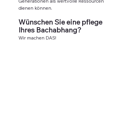
Generationen als wertvolle Ressourcen 
dienen können.
Wünschen Sie eine pflege 
Ihres Bachabhang?
Wir machen DAS!