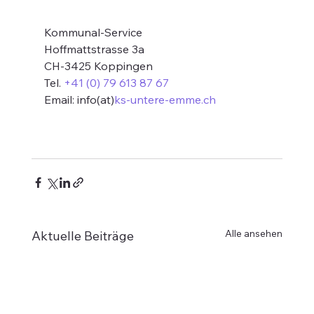
Kommunal-Service
Hoffmattstrasse 3a
CH-3425 Koppingen
Tel. 
+41 (0) 79 613 87 67
Email: info(at)
ks-untere-emme.ch
Alle ansehen
Aktuelle Beiträge