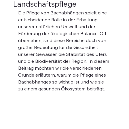
Landschaftspflege
Die Pflege von Bachabhängen spielt eine 
entscheidende Rolle in der Erhaltung 
unserer natürlichen Umwelt und der 
Förderung der ökologischen Balance. Oft 
übersehen, sind diese Bereiche doch von 
großer Bedeutung für die Gesundheit 
unserer Gewässer, die Stabilität des Ufers 
und die Biodiversität der Region. In diesem 
Beitrag möchten wir die verschiedenen 
Gründe erläutern, warum die Pflege eines 
Bachabhanges so wichtig ist und wie sie 
zu einem gesunden Ökosystem beiträgt.