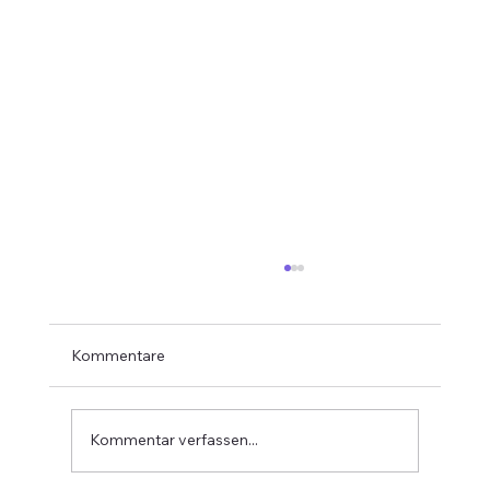
Kommentare
Kommentar verfassen...