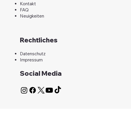
Kontakt
FAQ
Neuigkeiten
Rechtliches​
Datenschutz
Impressum
Social Media