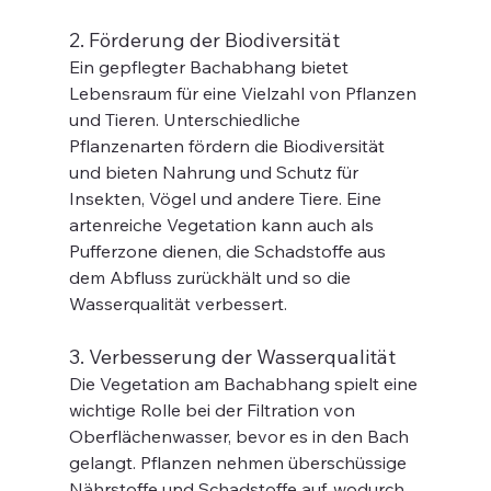
2. Förderung der Biodiversität
Ein gepflegter Bachabhang bietet 
Lebensraum für eine Vielzahl von Pflanzen 
und Tieren. Unterschiedliche 
Pflanzenarten fördern die Biodiversität 
und bieten Nahrung und Schutz für 
Insekten, Vögel und andere Tiere. Eine 
artenreiche Vegetation kann auch als 
Pufferzone dienen, die Schadstoffe aus 
dem Abfluss zurückhält und so die 
Wasserqualität verbessert.
3. Verbesserung der Wasserqualität
Die Vegetation am Bachabhang spielt eine 
wichtige Rolle bei der Filtration von 
Oberflächenwasser, bevor es in den Bach 
gelangt. Pflanzen nehmen überschüssige 
Nährstoffe und Schadstoffe auf, wodurch 