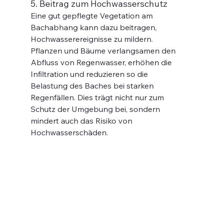
5. Beitrag zum Hochwasserschutz
Eine gut gepflegte Vegetation am 
Bachabhang kann dazu beitragen, 
Hochwasserereignisse zu mildern. 
Pflanzen und Bäume verlangsamen den 
Abfluss von Regenwasser, erhöhen die 
Infiltration und reduzieren so die 
Belastung des Baches bei starken 
Regenfällen. Dies trägt nicht nur zum 
Schutz der Umgebung bei, sondern 
mindert auch das Risiko von 
Hochwasserschäden.