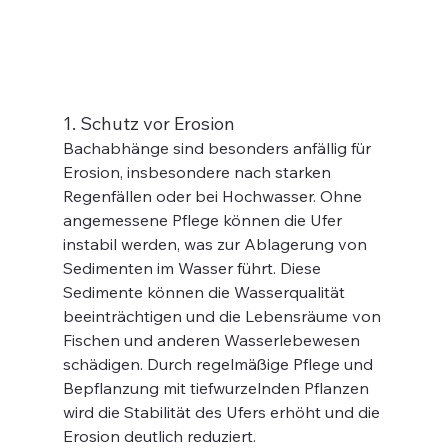
1. Schutz vor Erosion
Bachabhänge sind besonders anfällig für 
Erosion, insbesondere nach starken 
Regenfällen oder bei Hochwasser. Ohne 
angemessene Pflege können die Ufer 
instabil werden, was zur Ablagerung von 
Sedimenten im Wasser führt. Diese 
Sedimente können die Wasserqualität 
beeinträchtigen und die Lebensräume von 
Fischen und anderen Wasserlebewesen 
schädigen. Durch regelmäßige Pflege und 
Bepflanzung mit tiefwurzelnden Pflanzen 
wird die Stabilität des Ufers erhöht und die 
Erosion deutlich reduziert.